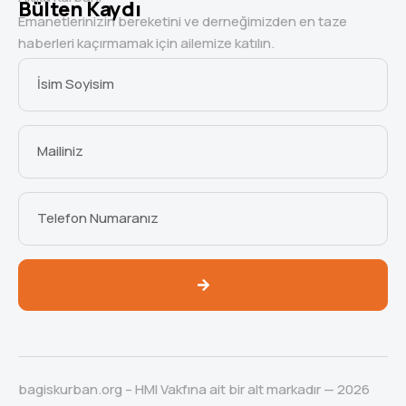
Bülten Kaydı
Emanetlerinizin bereketini ve derneğimizden en taze
haberleri kaçırmamak için ailemize katılın.
bagiskurban.org – HMI Vakfına ait bir alt markadır — 2026