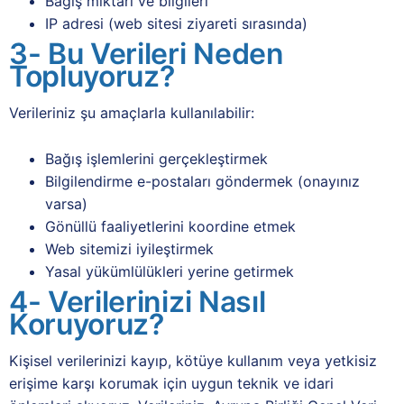
Bağış miktarı ve bilgileri
IP adresi (web sitesi ziyareti sırasında)
3- Bu Verileri Neden
Topluyoruz?
Verileriniz şu amaçlarla kullanılabilir:
Bağış işlemlerini gerçekleştirmek
Bilgilendirme e-postaları göndermek (onayınız
varsa)
Gönüllü faaliyetlerini koordine etmek
Web sitemizi iyileştirmek
Yasal yükümlülükleri yerine getirmek
4- Verilerinizi Nasıl
Koruyoruz?
Kişisel verilerinizi kayıp, kötüye kullanım veya yetkisiz
erişime karşı korumak için uygun teknik ve idari