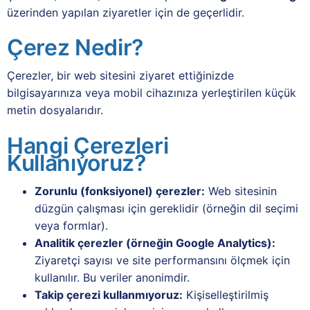
üzerinden yapılan ziyaretler için de geçerlidir.
Çerez Nedir?
Çerezler, bir web sitesini ziyaret ettiğinizde
bilgisayarınıza veya mobil cihazınıza yerleştirilen küçük
metin dosyalarıdır.
Hangi Çerezleri
Kullanıyoruz?
Zorunlu (fonksiyonel) çerezler:
Web sitesinin
düzgün çalışması için gereklidir (örneğin dil seçimi
veya formlar).
Analitik çerezler (örneğin Google Analytics):
Ziyaretçi sayısı ve site performansını ölçmek için
kullanılır. Bu veriler anonimdir.
Takip çerezi kullanmıyoruz:
Kişiselleştirilmiş