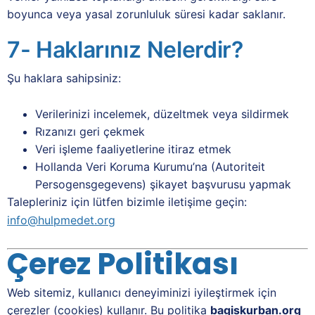
boyunca veya yasal zorunluluk süresi kadar saklanır.
7- Haklarınız Nelerdir?
Şu haklara sahipsiniz:
Verilerinizi incelemek, düzeltmek veya sildirmek
Rızanızı geri çekmek
Veri işleme faaliyetlerine itiraz etmek
Hollanda Veri Koruma Kurumu’na (Autoriteit
Persogensgegevens) şikayet başvurusu yapmak
Talepleriniz için lütfen bizimle iletişime geçin:
info@hulpmedet.org
Çerez Politikası
Web sitemiz, kullanıcı deneyiminizi iyileştirmek için
çerezler (cookies) kullanır. Bu politika
bagiskurban.org