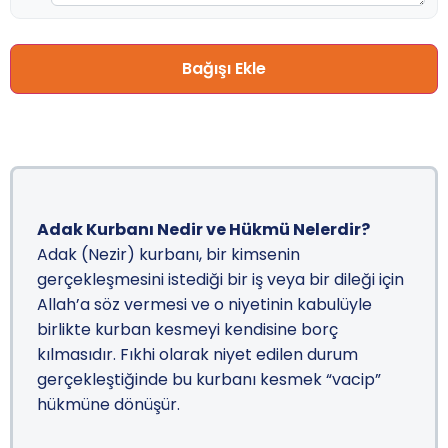
Bağışı Ekle
Adak Kurbanı Nedir ve Hükmü Nelerdir?
Adak (Nezir) kurbanı, bir kimsenin
gerçekleşmesini istediği bir iş veya bir dileği için
Allah’a söz vermesi ve o niyetinin kabulüyle
birlikte kurban kesmeyi kendisine borç
kılmasıdır. Fıkhi olarak niyet edilen durum
gerçekleştiğinde bu kurbanı kesmek “vacip”
hükmüne dönüşür.