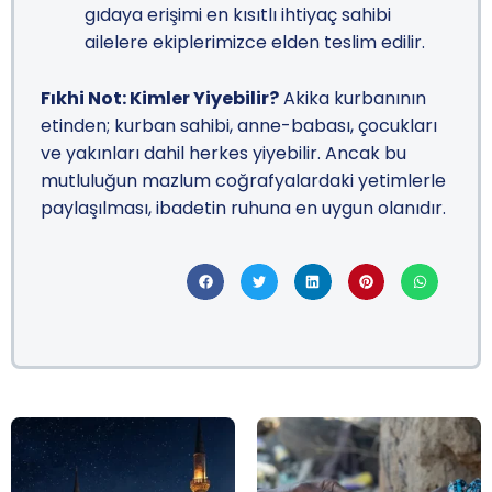
gıdaya erişimi en kısıtlı ihtiyaç sahibi
ailelere ekiplerimizce elden teslim edilir.
Fıkhi Not: Kimler Yiyebilir?
Akika kurbanının
etinden; kurban sahibi, anne-babası, çocukları
ve yakınları dahil herkes yiyebilir. Ancak bu
mutluluğun mazlum coğrafyalardaki yetimlerle
paylaşılması, ibadetin ruhuna en uygun olanıdır.